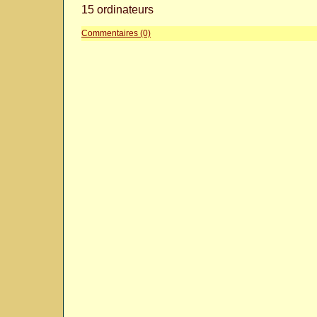
15 ordinateurs
Commentaires (0)